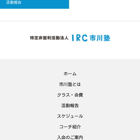
活動報告
ホーム
市川塾とは
クラス・会費
活動報告
スケジュール
コーチ紹介
入会のご案内